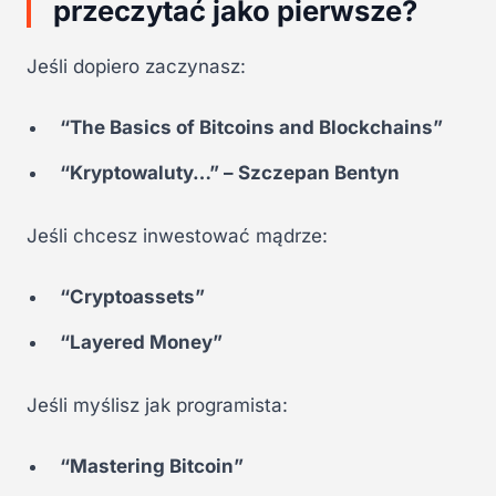
przeczytać jako pierwsze?
Jeśli dopiero zaczynasz:
“The Basics of Bitcoins and Blockchains”
“Kryptowaluty…” – Szczepan Bentyn
Jeśli chcesz inwestować mądrze:
“Cryptoassets”
“Layered Money”
Jeśli myślisz jak programista:
“Mastering Bitcoin”