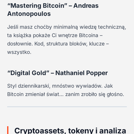
“Mastering Bitcoin” – Andreas
Antonopoulos
Jeśli masz choćby minimalną wiedzę techniczną,
ta książka pokaże Ci wnętrze Bitcoina –
dosłownie. Kod, struktura bloków, klucze –
wszystko.
“Digital Gold” – Nathaniel Popper
Styl dziennikarski, mnóstwo wywiadów. Jak
Bitcoin zmieniał świat… zanim zrobiło się głośno.
Cryptoassets, tokeny i analiza