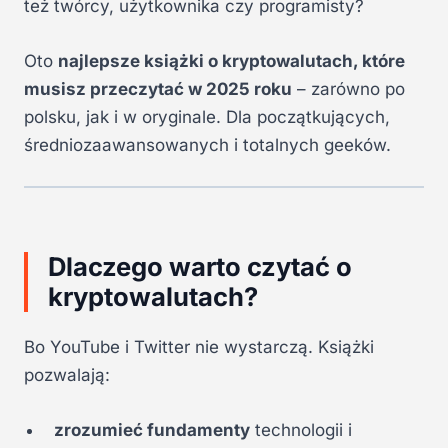
też twórcy, użytkownika czy programisty?
Oto
najlepsze książki o kryptowalutach, które
musisz przeczytać w 2025 roku
– zarówno po
polsku, jak i w oryginale. Dla początkujących,
średniozaawansowanych i totalnych geeków.
Dlaczego warto czytać o
kryptowalutach?
Bo YouTube i Twitter nie wystarczą. Książki
pozwalają:
zrozumieć fundamenty
technologii i