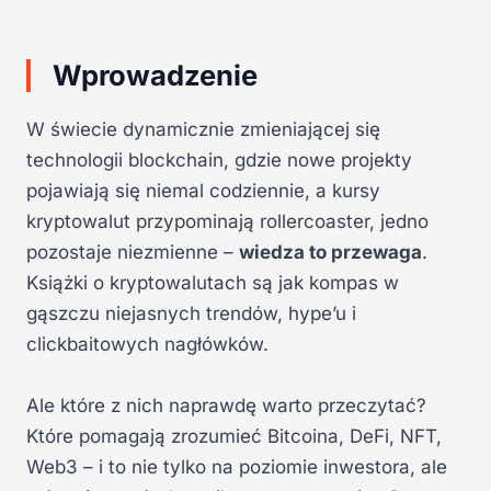
Wprowadzenie
W świecie dynamicznie zmieniającej się
technologii blockchain, gdzie nowe projekty
pojawiają się niemal codziennie, a kursy
kryptowalut przypominają rollercoaster, jedno
pozostaje niezmienne –
wiedza to przewaga
.
Książki o kryptowalutach są jak kompas w
gąszczu niejasnych trendów, hype’u i
clickbaitowych nagłówków.
Ale które z nich naprawdę warto przeczytać?
Które pomagają zrozumieć Bitcoina, DeFi, NFT,
Web3 – i to nie tylko na poziomie inwestora, ale