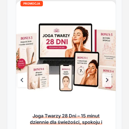
PROMOCJA
Joga Twarzy 28 Dni – 15 minut
dziennie dla świeżości, spokoju i
lekkości