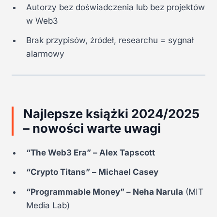
Autorzy bez doświadczenia lub bez projektów
w Web3
Brak przypisów, źródeł, researchu = sygnał
alarmowy
Najlepsze książki 2024/2025
– nowości warte uwagi
“The Web3 Era” – Alex Tapscott
“Crypto Titans” – Michael Casey
“Programmable Money” – Neha Narula
(MIT
Media Lab)