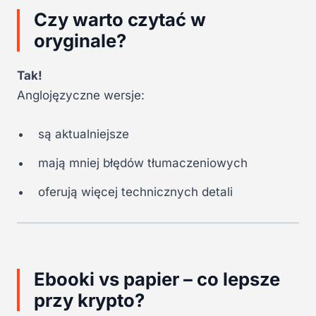
Czy warto czytać w
oryginale?
Tak!
Anglojęzyczne wersje:
są aktualniejsze
mają mniej błędów tłumaczeniowych
oferują więcej technicznych detali
Ebooki vs papier – co lepsze
przy krypto?