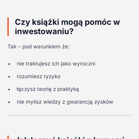
Czy książki mogą pomóc w
inwestowaniu?
Tak – pod warunkiem że:
nie traktujesz ich jako wyroczni
rozumiesz ryzyko
łączysz teorię z praktyką
nie mylisz wiedzy z gwarancją zysków