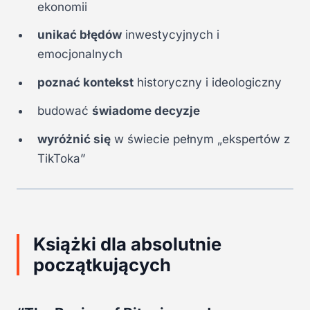
ekonomii
unikać błędów
inwestycyjnych i
emocjonalnych
poznać kontekst
historyczny i ideologiczny
budować
świadome decyzje
wyróżnić się
w świecie pełnym „ekspertów z
TikToka”
Książki dla absolutnie
początkujących