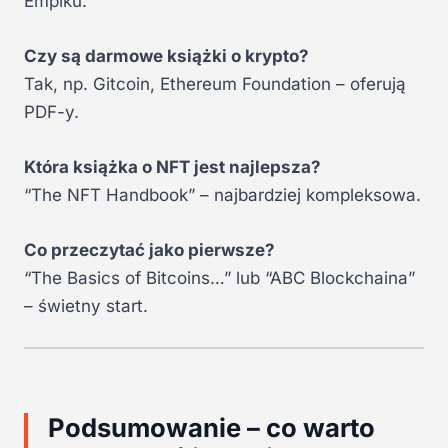
Empiku.
Czy są darmowe książki o krypto?
Tak, np. Gitcoin, Ethereum Foundation – oferują
PDF-y.
Która książka o NFT jest najlepsza?
“The NFT Handbook” – najbardziej kompleksowa.
Co przeczytać jako pierwsze?
“The Basics of Bitcoins…” lub “ABC Blockchaina”
– świetny start.
Podsumowanie – co warto