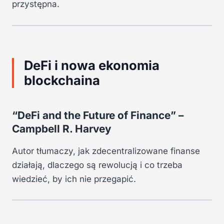
przystępna.
DeFi i nowa ekonomia
blockchaina
“DeFi and the Future of Finance” –
Campbell R. Harvey
Autor tłumaczy, jak zdecentralizowane finanse
działają, dlaczego są rewolucją i co trzeba
wiedzieć, by ich nie przegapić.