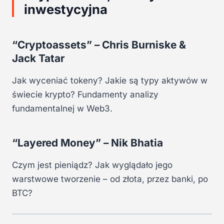
inwestycyjna
“Cryptoassets” – Chris Burniske &
Jack Tatar
Jak wyceniać tokeny? Jakie są typy aktywów w
świecie krypto? Fundamenty analizy
fundamentalnej w Web3.
“Layered Money” – Nik Bhatia
Czym jest pieniądz? Jak wyglądało jego
warstwowe tworzenie – od złota, przez banki, po
BTC?