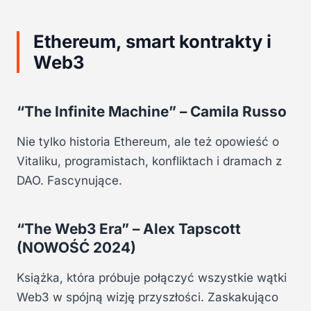
Ethereum, smart kontrakty i
Web3
“The Infinite Machine” – Camila Russo
Nie tylko historia Ethereum, ale też opowieść o
Vitaliku, programistach, konfliktach i dramach z
DAO. Fascynujące.
“The Web3 Era” – Alex Tapscott
(NOWOŚĆ 2024)
Książka, która próbuje połączyć wszystkie wątki
Web3 w spójną wizję przyszłości. Zaskakująco