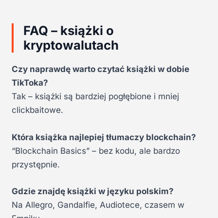
FAQ – książki o
kryptowalutach
Czy naprawdę warto czytać książki w dobie
TikToka?
Tak – książki są bardziej pogłębione i mniej
clickbaitowe.
Która książka najlepiej tłumaczy blockchain?
“Blockchain Basics” – bez kodu, ale bardzo
przystępnie.
Gdzie znajdę książki w języku polskim?
Na Allegro, Gandalfie, Audiotece, czasem w