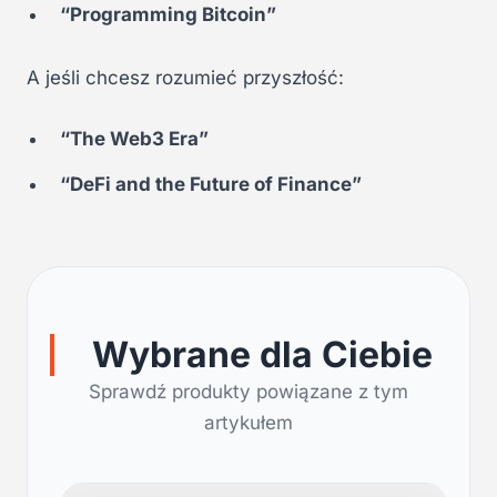
“Programming Bitcoin”
A jeśli chcesz rozumieć przyszłość:
“The Web3 Era”
“DeFi and the Future of Finance”
Wybrane dla Ciebie
Sprawdź produkty powiązane z tym
artykułem