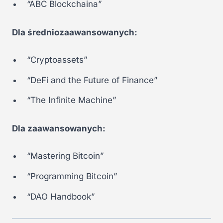
“ABC Blockchaina”
Dla średniozaawansowanych:
“Cryptoassets”
“DeFi and the Future of Finance”
“The Infinite Machine”
Dla zaawansowanych:
“Mastering Bitcoin”
“Programming Bitcoin”
“DAO Handbook”