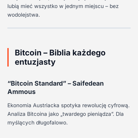
lubią mieć wszystko w jednym miejscu – bez
wodolejstwa.
Bitcoin – Biblia każdego
entuzjasty
“Bitcoin Standard” – Saifedean
Ammous
Ekonomia Austriacka spotyka rewolucję cyfrową.
Analiza Bitcoina jako „twardego pieniądza”. Dla
myślących długofalowo.