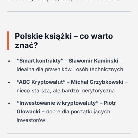
Polskie książki – co warto
znać?
“Smart kontrakty” – Sławomir Kamiński
–
idealna dla prawników i osób technicznych
“ABC Kryptowalut” – Michał Grzybkowski
–
nieco starsza, ale bardzo merytoryczna
“Inwestowanie w kryptowaluty” – Piotr
Głowacki
– dobre dla początkujących
inwestorów