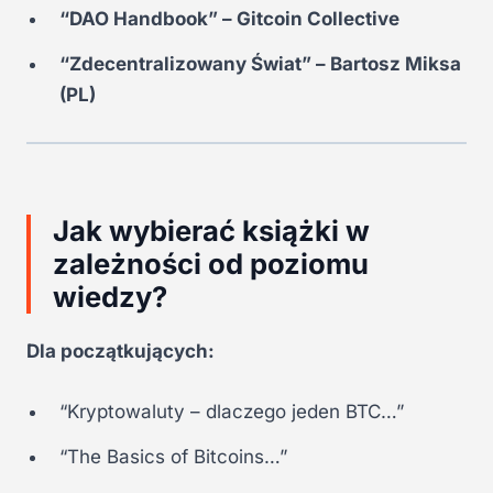
“DAO Handbook” – Gitcoin Collective
“Zdecentralizowany Świat” – Bartosz Miksa
(PL)
Jak wybierać książki w
zależności od poziomu
wiedzy?
Dla początkujących:
“Kryptowaluty – dlaczego jeden BTC…”
“The Basics of Bitcoins…”