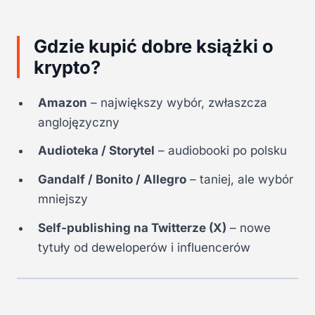
Gdzie kupić dobre książki o
krypto?
Amazon
– największy wybór, zwłaszcza
anglojęzyczny
Audioteka / Storytel
– audiobooki po polsku
Gandalf / Bonito / Allegro
– taniej, ale wybór
mniejszy
Self-publishing na Twitterze (X)
– nowe
tytuły od deweloperów i influencerów