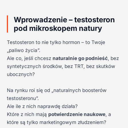
Wprowadzenie – testosteron
pod mikroskopem natury
Testosteron to nie tylko hormon – to Twoje
„paliwo życia”.
Ale co, jeśli chcesz
naturalnie go podnieść
, bez
syntetycznych środków, bez TRT, bez skutków
ubocznych?
Na rynku roi się od „naturalnych boosterów
testosteronu”.
Ale ile z nich naprawdę działa?
Które z nich mają
potwierdzenie naukowe
, a
które są tylko marketingowym złudzeniem?