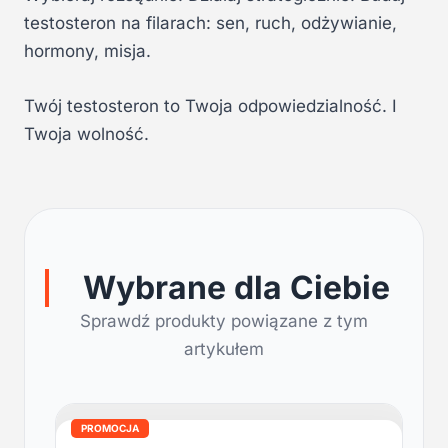
testosteron na filarach: sen, ruch, odżywianie,
hormony, misja.
Twój testosteron to Twoja odpowiedzialność. I
Twoja wolność.
Wybrane dla Ciebie
Sprawdź produkty powiązane z tym
artykułem
PROMOCJA