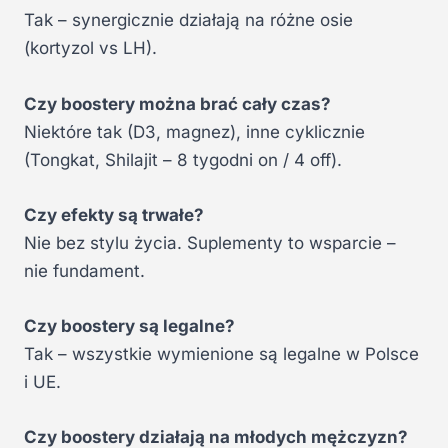
Tak – synergicznie działają na różne osie
(kortyzol vs LH).
Czy boostery można brać cały czas?
Niektóre tak (D3, magnez), inne cyklicznie
(Tongkat, Shilajit – 8 tygodni on / 4 off).
Czy efekty są trwałe?
Nie bez stylu życia. Suplementy to wsparcie –
nie fundament.
Czy boostery są legalne?
Tak – wszystkie wymienione są legalne w Polsce
i UE.
Czy boostery działają na młodych mężczyzn?