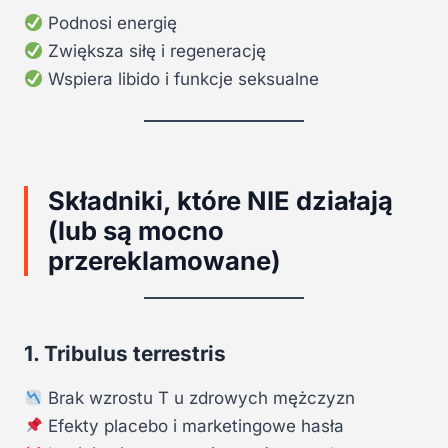
Podnosi energię
Zwiększa siłę i regenerację
Wspiera libido i funkcje seksualne
Składniki, które NIE działają
(lub są mocno
przereklamowane)
1. Tribulus terrestris
Brak wzrostu T u zdrowych mężczyzn
Efekty placebo i marketingowe hasła