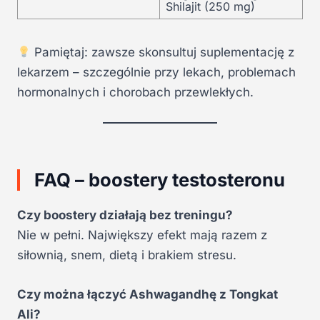
Shilajit (250 mg)
Pamiętaj: zawsze skonsultuj suplementację z
lekarzem – szczególnie przy lekach, problemach
hormonalnych i chorobach przewlekłych.
FAQ – boostery testosteronu
Czy boostery działają bez treningu?
Nie w pełni. Największy efekt mają razem z
siłownią, snem, dietą i brakiem stresu.
Czy można łączyć Ashwagandhę z Tongkat
Ali?