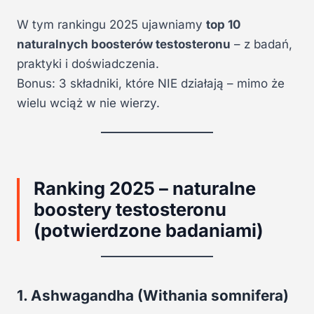
W tym rankingu 2025 ujawniamy
top 10
naturalnych boosterów testosteronu
– z badań,
praktyki i doświadczenia.
Bonus: 3 składniki, które NIE działają – mimo że
wielu wciąż w nie wierzy.
Ranking 2025 – naturalne
boostery testosteronu
(potwierdzone badaniami)
1. Ashwagandha (Withania somnifera)