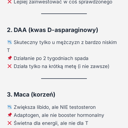
Lepiej zainwestować w coś sprawdzonego
2. DAA (kwas D-asparaginowy)
Skuteczny tylko u mężczyzn z bardzo niskim
T
Działanie po 2 tygodniach spada
Działa tylko na krótką metę (i nie zawsze)
3. Maca (korzeń)
Zwiększa libido, ale NIE testosteron
Adaptogen, ale nie booster hormonalny
Świetna dla energii, ale nie dla T