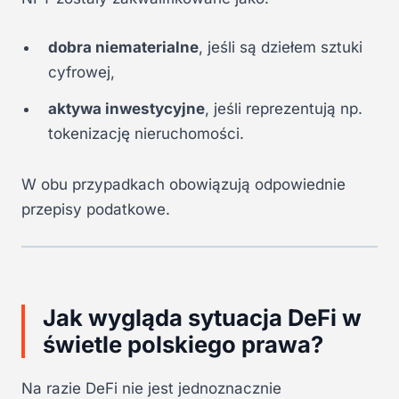
dobra niematerialne
, jeśli są dziełem sztuki
cyfrowej,
aktywa inwestycyjne
, jeśli reprezentują np.
tokenizację nieruchomości.
W obu przypadkach obowiązują odpowiednie
przepisy podatkowe.
Jak wygląda sytuacja DeFi w
świetle polskiego prawa?
Na razie DeFi nie jest jednoznacznie