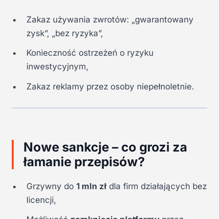
Zakaz używania zwrotów: „gwarantowany
zysk”, „bez ryzyka”,
Konieczność ostrzeżeń o ryzyku
inwestycyjnym,
Zakaz reklamy przez osoby niepełnoletnie.
Nowe sankcje – co grozi za
łamanie przepisów?
Grzywny do
1 mln zł
dla firm działających bez
licencji,