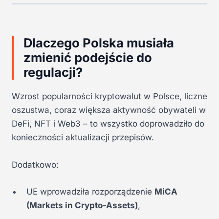
Dlaczego Polska musiała
zmienić podejście do
regulacji?
Wzrost popularności kryptowalut w Polsce, liczne
oszustwa, coraz większa aktywność obywateli w
DeFi, NFT i Web3 – to wszystko doprowadziło do
konieczności aktualizacji przepisów.
Dodatkowo:
UE wprowadziła rozporządzenie
MiCA
(Markets in Crypto-Assets)
,