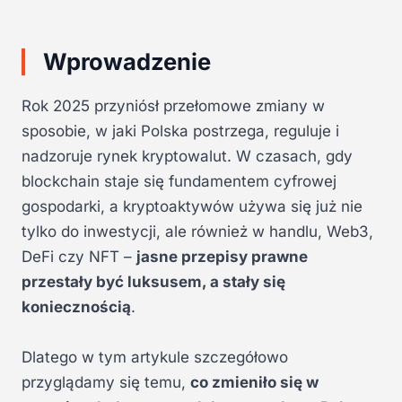
Wprowadzenie
Rok 2025 przyniósł przełomowe zmiany w
sposobie, w jaki Polska postrzega, reguluje i
nadzoruje rynek kryptowalut. W czasach, gdy
blockchain staje się fundamentem cyfrowej
gospodarki, a kryptoaktywów używa się już nie
tylko do inwestycji, ale również w handlu, Web3,
DeFi czy NFT –
jasne przepisy prawne
przestały być luksusem, a stały się
koniecznością
.
Dlatego w tym artykule szczegółowo
przyglądamy się temu,
co zmieniło się w