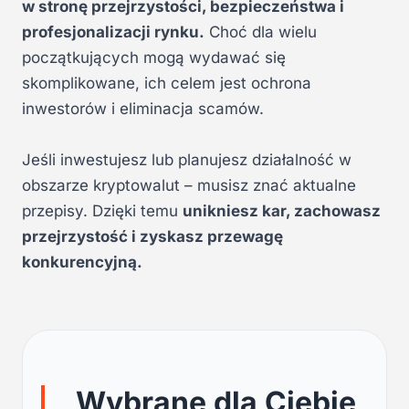
w stronę przejrzystości, bezpieczeństwa i
profesjonalizacji rynku.
Choć dla wielu
początkujących mogą wydawać się
skomplikowane, ich celem jest ochrona
inwestorów i eliminacja scamów.
Jeśli inwestujesz lub planujesz działalność w
obszarze kryptowalut – musisz znać aktualne
przepisy. Dzięki temu
unikniesz kar, zachowasz
przejrzystość i zyskasz przewagę
konkurencyjną.
Wybrane dla Ciebie