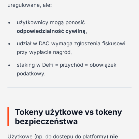
uregulowane, ale:
użytkownicy mogą ponosić
odpowiedzialność cywilną
,
udział w DAO wymaga zgłoszenia fiskusowi
przy wypłacie nagród,
staking w DeFi = przychód = obowiązek
podatkowy.
Tokeny użytkowe vs tokeny
bezpieczeństwa
Użytkowe (np. do dostępu do platformy)
nie