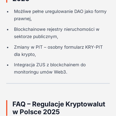
Możliwe pełne uregulowanie DAO jako formy
prawnej,
Blockchainowe rejestry nieruchomości w
sektorze publicznym,
Zmiany w PIT – osobny formularz KRY-PIT
dla krypto,
Integracja ZUS z blockchainem do
monitoringu umów Web3.
FAQ – Regulacje Kryptowalut
w Polsce 2025