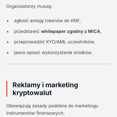
Organizatorzy muszą:
zgłosić emisję tokenów do KNF,
przedstawić
whitepaper zgodny z MiCA
,
przeprowadzić KYC/AML uczestników,
jasno opisać wykorzystanie środków.
Reklamy i marketing
kryptowalut
Obowiązują zasady podobne do marketingu
instrumentów finansowych: