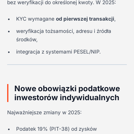
bez weryfikacji do określonej kwoty. W 2025:
KYC wymagane
od pierwszej transakcji
,
weryfikacja tożsamości, adresu i źródła
środków,
integracja z systemami PESEL/NIP.
Nowe obowiązki podatkowe
inwestorów indywidualnych
Najważniejsze zmiany w 2025:
Podatek 19% (PIT-38) od zysków