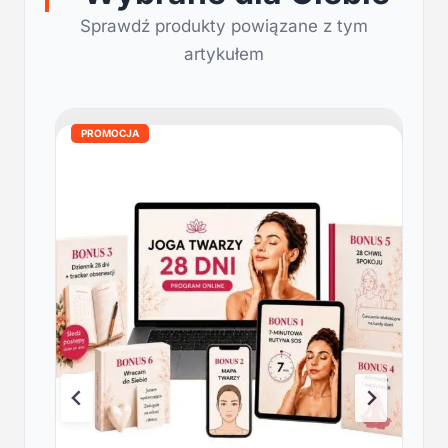
Sprawdź produkty powiązane z tym
artykułem
PROMOCJA