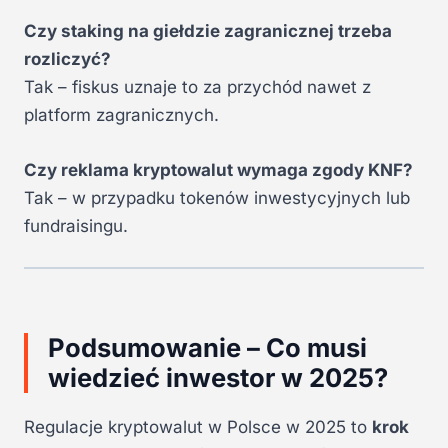
Czy staking na giełdzie zagranicznej trzeba
rozliczyć?
Tak – fiskus uznaje to za przychód nawet z
platform zagranicznych.
Czy reklama kryptowalut wymaga zgody KNF?
Tak – w przypadku tokenów inwestycyjnych lub
fundraisingu.
Podsumowanie – Co musi
wiedzieć inwestor w 2025?
Regulacje kryptowalut w Polsce w 2025 to
krok