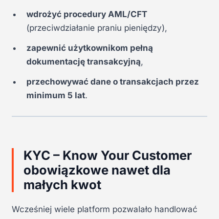
wdrożyć procedury AML/CFT
(przeciwdziałanie praniu pieniędzy),
zapewnić użytkownikom pełną
dokumentację transakcyjną
,
przechowywać dane o transakcjach przez
minimum 5 lat
.
KYC – Know Your Customer
obowiązkowe nawet dla
małych kwot
Wcześniej wiele platform pozwalało handlować