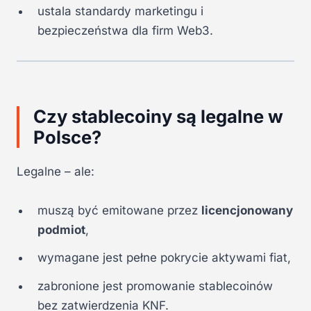
ustala standardy marketingu i
bezpieczeństwa dla firm Web3.
Czy stablecoiny są legalne w
Polsce?
Legalne – ale:
muszą być emitowane przez
licencjonowany
podmiot
,
wymagane jest pełne pokrycie aktywami fiat,
zabronione jest promowanie stablecoinów
bez zatwierdzenia KNF.