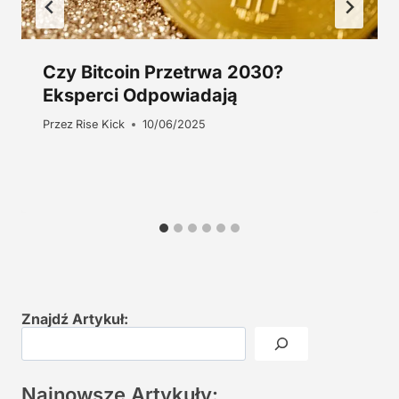
Czy Bitcoin Przetrwa 2030?
Eksperci Odpowiadają
Przez
Rise Kick
10/06/2025
Znajdź Artykuł:
Najnowsze Artykuły: