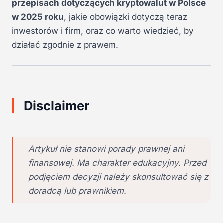
przepisach dotyczących kryptowalut w Polsce
w 2025 roku
, jakie obowiązki dotyczą teraz
inwestorów i firm, oraz co warto wiedzieć, by
działać zgodnie z prawem.
Disclaimer
Artykuł nie stanowi porady prawnej ani
finansowej. Ma charakter edukacyjny. Przed
podjęciem decyzji należy skonsultować się z
doradcą lub prawnikiem.