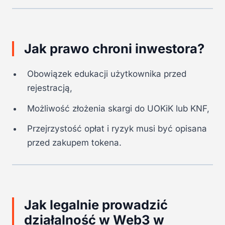
Jak prawo chroni inwestora?
Obowiązek edukacji użytkownika przed
rejestracją,
Możliwość złożenia skargi do UOKiK lub KNF,
Przejrzystość opłat i ryzyk musi być opisana
przed zakupem tokena.
Jak legalnie prowadzić
działalność w Web3 w