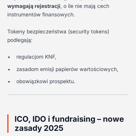
wymagają rejestracji
, o ile nie mają cech
instrumentów finansowych.
Tokeny bezpieczeństwa (security tokens)
podlegają:
regulacjom KNF,
zasadom emisji papierów wartościowych,
obowiązkowi prospektu.
ICO, IDO i fundraising – nowe
zasady 2025