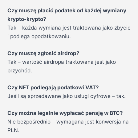
Czy muszę płacić podatek od każdej wymiany
krypto-krypto?
Tak – każda wymiana jest traktowana jako zbycie
i podlega opodatkowaniu.
Czy muszę zgłosić airdrop?
Tak – wartość airdropa traktowana jest jako
przychód.
Czy NFT podlegają podatkowi VAT?
Jeśli są sprzedawane jako usługi cyfrowe – tak.
Czy można legalnie wypłacać pensję w BTC?
Nie bezpośrednio – wymagana jest konwersja na
PLN.