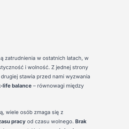
ą zatrudnienia w ostatnich latach, w
tyczność i wolność. Z jednej strony
 drugiej stawia przed nami wyzwania
-life balance
– równowagi między
ą, wiele osób zmaga się z
zasu pracy
od czasu wolnego.
Brak