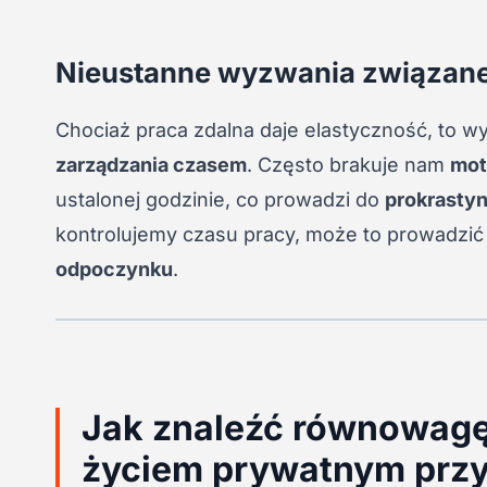
Nieustanne wyzwania związane
Chociaż praca zdalna daje elastyczność, to 
zarządzania czasem
. Często brakuje nam
mot
ustalonej godzinie, co prowadzi do
prokrastyn
kontrolujemy czasu pracy, może to prowadzi
odpoczynku
.
Jak znaleźć równowagę
życiem prywatnym przy