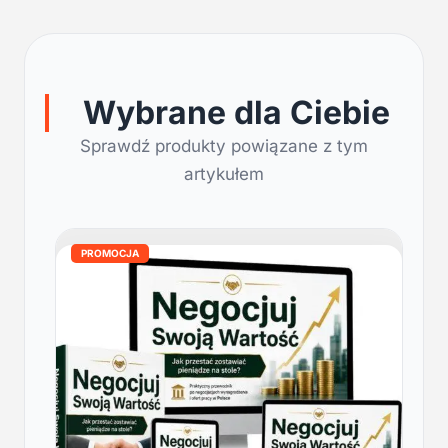
Wybrane dla Ciebie
Sprawdź produkty powiązane z tym
artykułem
PROMOCJA