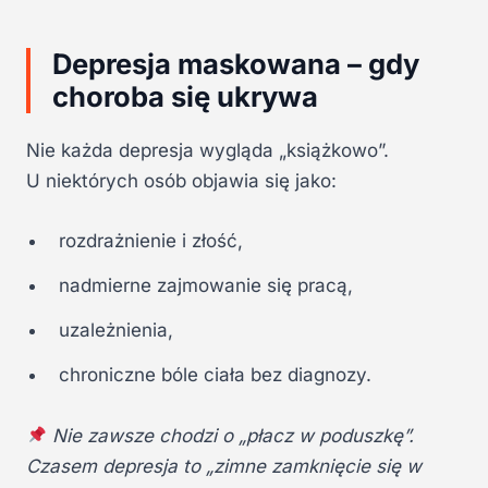
Depresja maskowana – gdy
choroba się ukrywa
Nie każda depresja wygląda „książkowo”.
U niektórych osób objawia się jako:
rozdrażnienie i złość,
nadmierne zajmowanie się pracą,
uzależnienia,
chroniczne bóle ciała bez diagnozy.
Nie zawsze chodzi o „płacz w poduszkę”.
Czasem depresja to „zimne zamknięcie się w