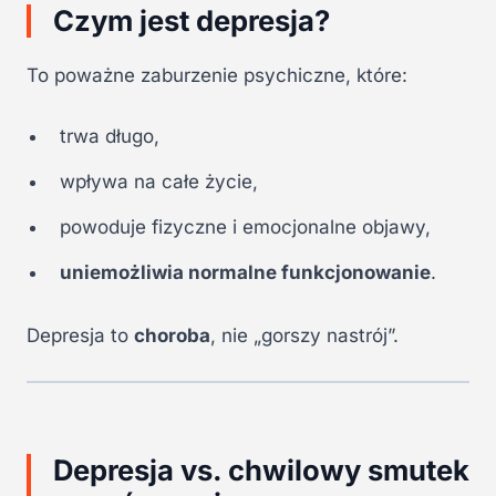
Czym jest depresja?
To poważne zaburzenie psychiczne, które:
trwa długo,
wpływa na całe życie,
powoduje fizyczne i emocjonalne objawy,
uniemożliwia normalne funkcjonowanie
.
Depresja to
choroba
, nie „gorszy nastrój”.
Depresja vs. chwilowy smutek