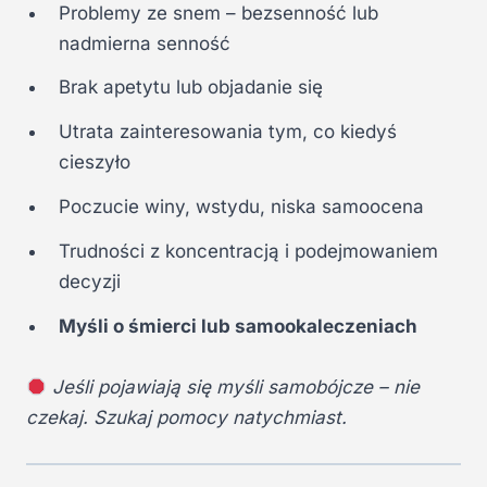
Problemy ze snem – bezsenność lub
nadmierna senność
Brak apetytu lub objadanie się
Utrata zainteresowania tym, co kiedyś
cieszyło
Poczucie winy, wstydu, niska samoocena
Trudności z koncentracją i podejmowaniem
decyzji
Myśli o śmierci lub samookaleczeniach
Jeśli pojawiają się myśli samobójcze – nie
czekaj. Szukaj pomocy natychmiast.