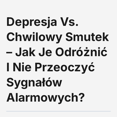
Depresja Vs.
Chwilowy Smutek
– Jak Je Odróżnić
I Nie Przeoczyć
Sygnałów
Alarmowych?