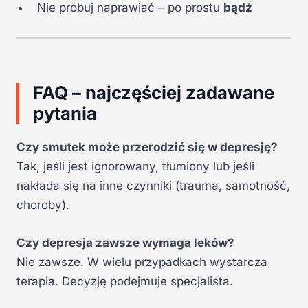
Nie próbuj naprawiać – po prostu
bądź
FAQ – najczęściej zadawane
pytania
Czy smutek może przerodzić się w depresję?
Tak, jeśli jest ignorowany, tłumiony lub jeśli
nakłada się na inne czynniki (trauma, samotność,
choroby).
Czy depresja zawsze wymaga leków?
Nie zawsze. W wielu przypadkach wystarcza
terapia. Decyzję podejmuje specjalista.