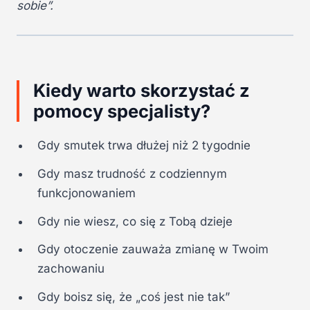
sobie”.
Kiedy warto skorzystać z
pomocy specjalisty?
Gdy smutek trwa dłużej niż 2 tygodnie
Gdy masz trudność z codziennym
funkcjonowaniem
Gdy nie wiesz, co się z Tobą dzieje
Gdy otoczenie zauważa zmianę w Twoim
zachowaniu
Gdy boisz się, że „coś jest nie tak”