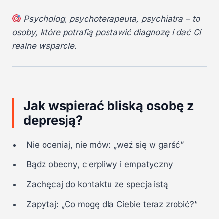
Psycholog, psychoterapeuta, psychiatra – to
osoby, które potrafią postawić diagnozę i dać Ci
realne wsparcie.
Jak wspierać bliską osobę z
depresją?
Nie oceniaj, nie mów: „weź się w garść”
Bądź obecny, cierpliwy i empatyczny
Zachęcaj do kontaktu ze specjalistą
Zapytaj: „Co mogę dla Ciebie teraz zrobić?”