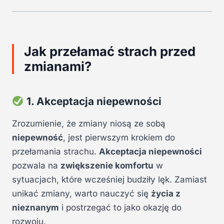
Jak przełamać strach przed
zmianami?
1. Akceptacja niepewności
Zrozumienie, że zmiany niosą ze sobą
niepewność
, jest pierwszym krokiem do
przełamania strachu.
Akceptacja niepewności
pozwala na
zwiększenie komfortu
w
sytuacjach, które wcześniej budziły lęk. Zamiast
unikać zmiany, warto nauczyć się
życia z
nieznanym
i postrzegać to jako okazję do
rozwoju.