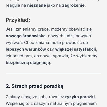
reaguje na
nieznane
jako na
zagrożenie
.
Przykład:
Jeśli zmieniamy pracę, możemy obawiać się
nowego środowiska
, nowych ludzi, nowych
wyzwań. Choć zmiana może prowadzić do
lepszych warunków
czy
większej satysfakcji
,
lęk przed tym, co nowe, sprawia, że wybieramy
bezpieczną stagnację
.
2. Strach przed porażką
Zmiany niosą ze sobą również
ryzyko porażki
.
Wiąże się to z naszym naturalnym pragnieniem