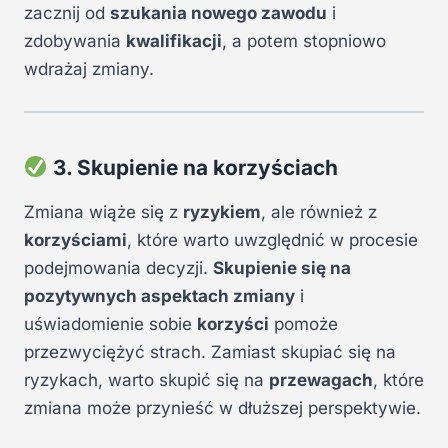
zacznij od
szukania nowego zawodu
i
zdobywania
kwalifikacji
, a potem stopniowo
wdrażaj zmiany.
3. Skupienie na korzyściach
Zmiana wiąże się z
ryzykiem
, ale również z
korzyściami
, które warto uwzględnić w procesie
podejmowania decyzji.
Skupienie się na
pozytywnych aspektach zmiany
i
uświadomienie sobie
korzyści
pomoże
przezwyciężyć strach. Zamiast skupiać się na
ryzykach, warto skupić się na
przewagach
, które
zmiana może przynieść w dłuższej perspektywie.