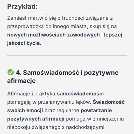
Przykład:
Zamiast martwić się o trudności związane z
przeprowadzką do innego miasta, skup się na
nowych możliwościach zawodowych
i
lepszej
jakości życia
.
4. Samoświadomość i pozytywne
afirmacje
Afirmacje i praktyka
samoświadomości
pomagają w przełamywaniu lęków.
Świadomość
swoich emocji
oraz regularne
powtarzanie
pozytywnych afirmacji
pomaga w zmniejszeniu
niepokoju związanego z nadchodzącymi