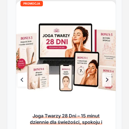
PROMOCJA
Joga Twarzy 28 Dni – 15 minut
dziennie dla świeżości, spokoju i
lekkości