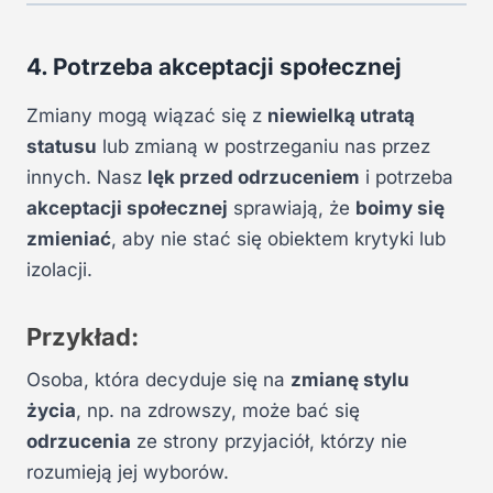
4. Potrzeba akceptacji społecznej
Zmiany mogą wiązać się z
niewielką utratą
statusu
lub zmianą w postrzeganiu nas przez
innych. Nasz
lęk przed odrzuceniem
i potrzeba
akceptacji społecznej
sprawiają, że
boimy się
zmieniać
, aby nie stać się obiektem krytyki lub
izolacji.
Przykład:
Osoba, która decyduje się na
zmianę stylu
życia
, np. na zdrowszy, może bać się
odrzucenia
ze strony przyjaciół, którzy nie
rozumieją jej wyborów.