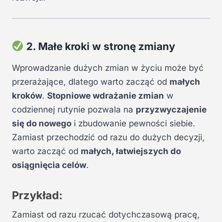
2. Małe kroki w stronę zmiany
Wprowadzanie dużych zmian w życiu może być
przerażające, dlatego warto zacząć od
małych
kroków
.
Stopniowe wdrażanie zmian
w
codziennej rutynie pozwala na
przyzwyczajenie
się do nowego
i zbudowanie pewności siebie.
Zamiast przechodzić od razu do dużych decyzji,
warto zacząć od
małych, łatwiejszych do
osiągnięcia celów
.
Przykład:
Zamiast od razu rzucać dotychczasową pracę,