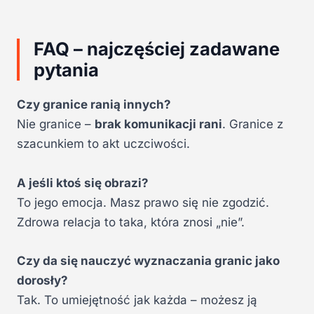
FAQ – najczęściej zadawane
pytania
Czy granice ranią innych?
Nie granice –
brak komunikacji rani
. Granice z
szacunkiem to akt uczciwości.
A jeśli ktoś się obrazi?
To jego emocja. Masz prawo się nie zgodzić.
Zdrowa relacja to taka, która znosi „nie”.
Czy da się nauczyć wyznaczania granic jako
dorosły?
Tak. To umiejętność jak każda – możesz ją