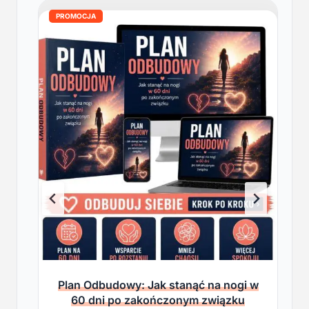
PROMOCJA
Plan Odbudowy: Jak stanąć na nogi w
60 dni po zakończonym związku