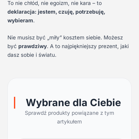
To nie chłód, nie egoizm, nie kara – to
deklaracja: jestem, czuję, potrzebuję,
wybieram
.
Nie musisz być „miły” kosztem siebie. Możesz
być
prawdziwy
. A to najpiękniejszy prezent, jaki
dasz sobie i światu.
Wybrane dla Ciebie
Sprawdź produkty powiązane z tym
artykułem