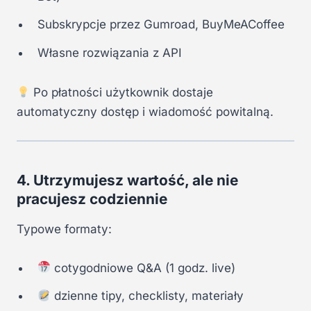
Subskrypcje przez Gumroad, BuyMeACoffee
Własne rozwiązania z API
Po płatności użytkownik dostaje
automatyczny dostęp i wiadomość powitalną.
4. Utrzymujesz wartość, ale nie
pracujesz codziennie
Typowe formaty:
cotygodniowe Q&A (1 godz. live)
dzienne tipy, checklisty, materiały