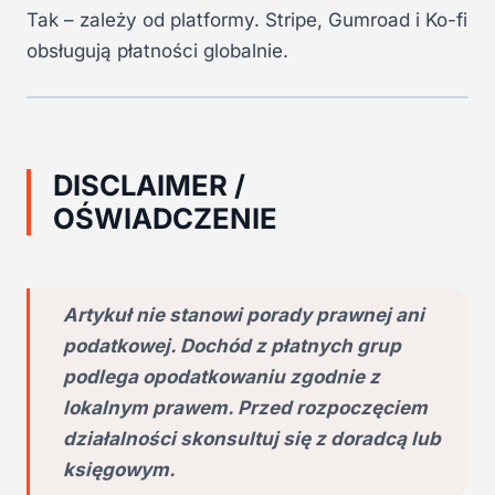
Tak – zależy od platformy. Stripe, Gumroad i Ko-fi
obsługują płatności globalnie.
DISCLAIMER /
OŚWIADCZENIE
Artykuł nie stanowi porady prawnej ani
podatkowej. Dochód z płatnych grup
podlega opodatkowaniu zgodnie z
lokalnym prawem. Przed rozpoczęciem
działalności skonsultuj się z doradcą lub
księgowym.