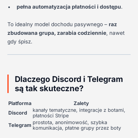
pełna automatyzacja płatności i dostępu
.
To idealny model dochodu pasywnego –
raz
zbudowana grupa, zarabia codziennie
, nawet
gdy śpisz.
Dlaczego Discord i Telegram
są tak skuteczne?
Platforma
Zalety
kanały tematyczne, integracje z botami,
Discord
płatności Stripe
prostota, anonimowość, szybka
Telegram
komunikacja, płatne grupy przez boty