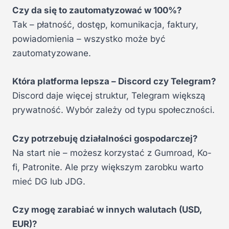
Czy da się to zautomatyzować w 100%?
Tak – płatność, dostęp, komunikacja, faktury,
powiadomienia – wszystko może być
zautomatyzowane.
Która platforma lepsza – Discord czy Telegram?
Discord daje więcej struktur, Telegram większą
prywatność. Wybór zależy od typu społeczności.
Czy potrzebuję działalności gospodarczej?
Na start nie – możesz korzystać z Gumroad, Ko-
fi, Patronite. Ale przy większym zarobku warto
mieć DG lub JDG.
Czy mogę zarabiać w innych walutach (USD,
EUR)?