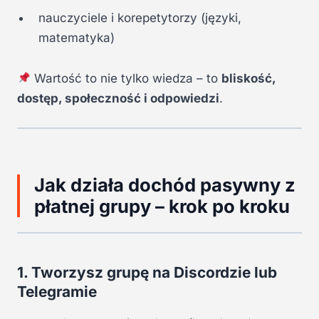
nauczyciele i korepetytorzy (języki,
matematyka)
Wartość to nie tylko wiedza – to
bliskość,
dostęp, społeczność i odpowiedzi
.
Jak działa dochód pasywny z
płatnej grupy – krok po kroku
1. Tworzysz grupę na Discordzie lub
Telegramie