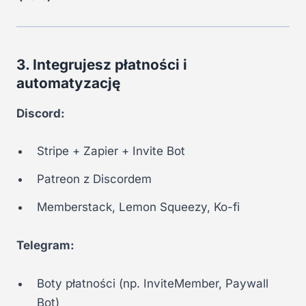
3. Integrujesz płatności i
automatyzację
Discord:
Stripe + Zapier + Invite Bot
Patreon z Discordem
Memberstack, Lemon Squeezy, Ko-fi
Telegram:
Boty płatności (np. InviteMember, Paywall
Bot)