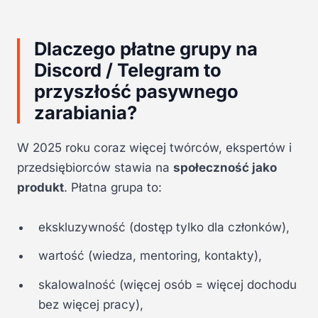
Dlaczego płatne grupy na
Discord / Telegram to
przyszłość pasywnego
zarabiania?
W 2025 roku coraz więcej twórców, ekspertów i
przedsiębiorców stawia na
społeczność jako
produkt
. Płatna grupa to:
ekskluzywność (dostęp tylko dla członków),
wartość (wiedza, mentoring, kontakty),
skalowalność (więcej osób = więcej dochodu
bez więcej pracy),