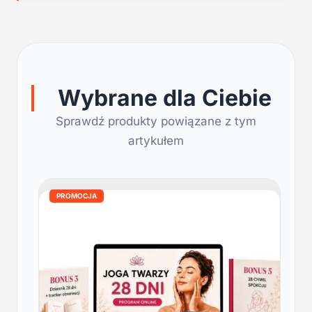
Wybrane dla Ciebie
Sprawdź produkty powiązane z tym
artykułem
PROMOCJA