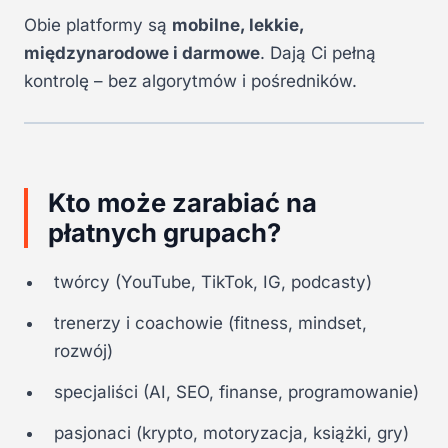
Obie platformy są
mobilne, lekkie,
międzynarodowe i darmowe
. Dają Ci pełną
kontrolę – bez algorytmów i pośredników.
Kto może zarabiać na
płatnych grupach?
twórcy (YouTube, TikTok, IG, podcasty)
trenerzy i coachowie (fitness, mindset,
rozwój)
specjaliści (AI, SEO, finanse, programowanie)
pasjonaci (krypto, motoryzacja, książki, gry)