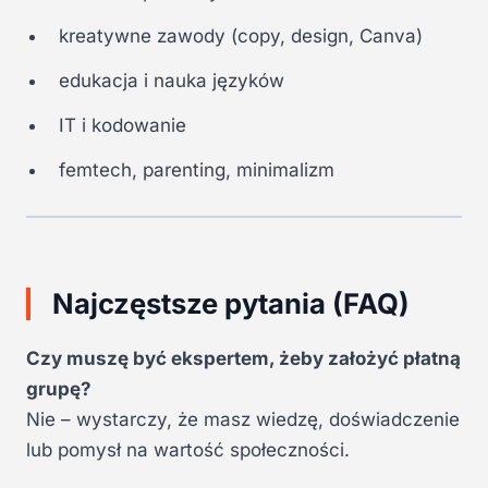
kreatywne zawody (copy, design, Canva)
edukacja i nauka języków
IT i kodowanie
femtech, parenting, minimalizm
Najczęstsze pytania (FAQ)
Czy muszę być ekspertem, żeby założyć płatną
grupę?
Nie – wystarczy, że masz wiedzę, doświadczenie
lub pomysł na wartość społeczności.