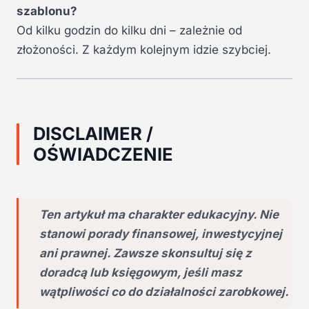
szablonu?
Od kilku godzin do kilku dni – zależnie od
złożoności. Z każdym kolejnym idzie szybciej.
DISCLAIMER /
OŚWIADCZENIE
Ten artykuł ma charakter edukacyjny. Nie
stanowi porady finansowej, inwestycyjnej
ani prawnej. Zawsze skonsultuj się z
doradcą lub księgowym, jeśli masz
wątpliwości co do działalności zarobkowej.