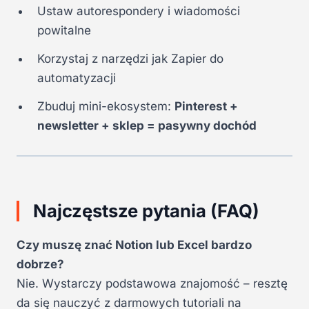
Ustaw autorespondery i wiadomości
powitalne
Korzystaj z narzędzi jak Zapier do
automatyzacji
Zbuduj mini-ekosystem:
Pinterest +
newsletter + sklep = pasywny dochód
Najczęstsze pytania (FAQ)
Czy muszę znać Notion lub Excel bardzo
dobrze?
Nie. Wystarczy podstawowa znajomość – resztę
da się nauczyć z darmowych tutoriali na