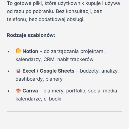
To gotowe pliki, które użytkownik kupuje i używa
od razu po pobraniu. Bez konsultacji, bez
telefonu, bez dodatkowej obsługi.
Rodzaje szablonów:
Notion
– do zarządzania projektami,
kalendarzy, CRM, habit trackerów
Excel / Google Sheets
– budżety, analizy,
dashboardy, planery
Canva
– plannery, portfolio, social media
kalendarze, e-booki