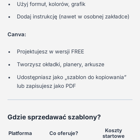
Użyj formuł, kolorów, grafik
Dodaj instrukcję (nawet w osobnej zakładce)
Canva:
Projektujesz w wersji FREE
Tworzysz okładki, planery, arkusze
Udostępniasz jako „szablon do kopiowania”
lub zapisujesz jako PDF
Gdzie sprzedawać szablony?
Koszty
Platforma
Co oferuje?
startowe