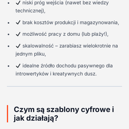
niski próg wejścia (nawet bez wiedzy
technicznej),
brak kosztów produkcji i magazynowania,
możliwość pracy z domu (lub plaży!),
skalowalność – zarabiasz wielokrotnie na
jednym pliku,
idealne źródło dochodu pasywnego dla
introwertyków i kreatywnych dusz.
Czym są szablony cyfrowe i
jak działają?