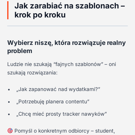
Jak zarabiać na szablonach –
krok po kroku
Wybierz niszę, która rozwiązuje realny
problem
Ludzie nie szukają “fajnych szablonów” – oni
szukają rozwiązania:
„Jak zapanować nad wydatkami?”
„Potrzebuję planera contentu”
„Chcę mieć prosty tracker nawyków”
Pomyśl o konkretnym odbiorcy – student,