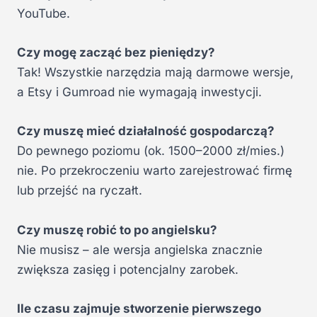
YouTube.
Czy mogę zacząć bez pieniędzy?
Tak! Wszystkie narzędzia mają darmowe wersje,
a Etsy i Gumroad nie wymagają inwestycji.
Czy muszę mieć działalność gospodarczą?
Do pewnego poziomu (ok. 1500–2000 zł/mies.)
nie. Po przekroczeniu warto zarejestrować firmę
lub przejść na ryczałt.
Czy muszę robić to po angielsku?
Nie musisz – ale wersja angielska znacznie
zwiększa zasięg i potencjalny zarobek.
Ile czasu zajmuje stworzenie pierwszego