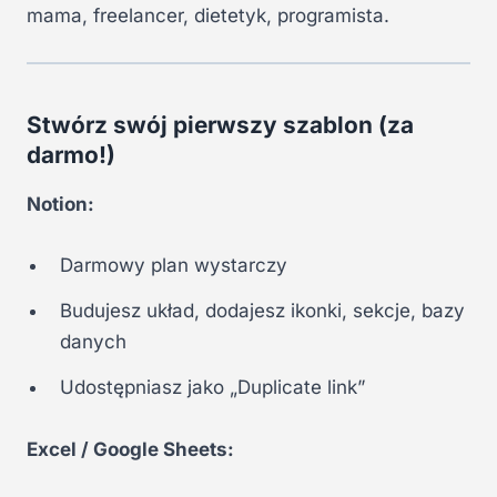
mama, freelancer, dietetyk, programista.
Stwórz swój pierwszy szablon (za
darmo!)
Notion:
Darmowy plan wystarczy
Budujesz układ, dodajesz ikonki, sekcje, bazy
danych
Udostępniasz jako „Duplicate link”
Excel / Google Sheets: