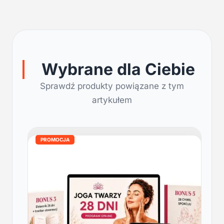
Wybrane dla Ciebie
Sprawdź produkty powiązane z tym
artykułem
PROMOCJA