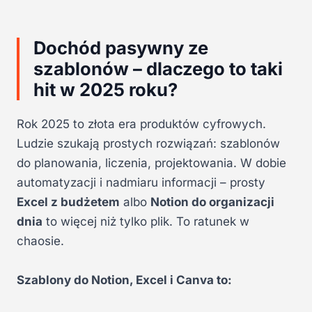
Dochód pasywny ze
szablonów – dlaczego to taki
hit w 2025 roku?
Rok 2025 to złota era produktów cyfrowych.
Ludzie szukają prostych rozwiązań: szablonów
do planowania, liczenia, projektowania. W dobie
automatyzacji i nadmiaru informacji – prosty
Excel z budżetem
albo
Notion do organizacji
dnia
to więcej niż tylko plik. To ratunek w
chaosie.
Szablony do Notion, Excel i Canva to: