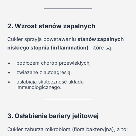
2. Wzrost stanów zapalnych
Cukier sprzyja powstawaniu
stanów zapalnych
niskiego stopnia (inflammation)
, które są:
podłożem chorób przewlekłych,
związane z autoagresją,
osłabiają skuteczność układu
immunologicznego.
3. Osłabienie bariery jelitowej
Cukier zaburza mikrobiom (flora bakteryjna), a to: