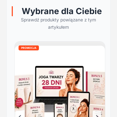
Wybrane dla Ciebie
Sprawdź produkty powiązane z tym
artykułem
PROMOCJA