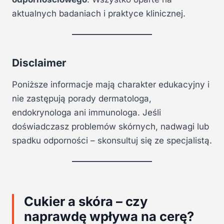
aktualnych badaniach i praktyce klinicznej.
Disclaimer
Poniższe informacje mają charakter edukacyjny i
nie zastępują porady dermatologa,
endokrynologa ani immunologa. Jeśli
doświadczasz problemów skórnych, nadwagi lub
spadku odporności – skonsultuj się ze specjalistą.
Cukier a skóra – czy
naprawdę wpływa na cerę?