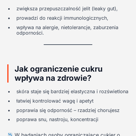
zwiększa przepuszczalność jelit (leaky gut),
prowadzi do reakcji immunologicznych,
wpływa na alergie, nietolerancje, zaburzenia
odporności.
Jak ograniczenie cukru
wpływa na zdrowie?
skóra staje się bardziej elastyczna i rozświetlona
łatwiej kontrolować wagę i apetyt
poprawia się odporność – rzadziej chorujesz
poprawa snu, nastroju, koncentracji
W badaniach osoby ograniczające cukier o