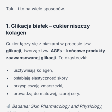
Tak – i to na wiele sposobów.
1. Glikacja białek – cukier niszczy
kolagen
Cukier łączy się z białkami w procesie tzw.
glikacji
, tworząc tzw.
AGEs – końcowe produkty
zaawansowanej glikacji
. Te cząsteczki:
usztywniają kolagen,
osłabiają elastyczność skóry,
przyspieszają zmarszczki,
prowadzą do matowej, szarej cery.
Badania: Skin Pharmacology and Physiology,