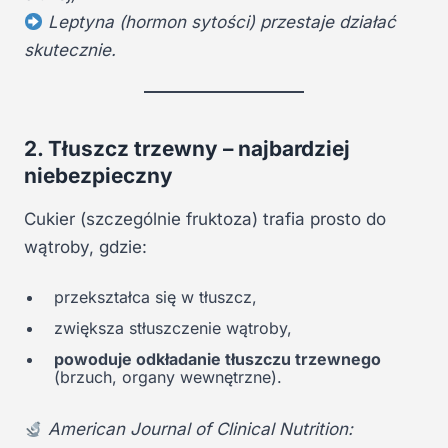
Leptyna (hormon sytości) przestaje działać
skutecznie.
2. Tłuszcz trzewny – najbardziej
niebezpieczny
Cukier (szczególnie fruktoza) trafia prosto do
wątroby, gdzie:
przekształca się w tłuszcz,
zwiększa stłuszczenie wątroby,
powoduje odkładanie tłuszczu trzewnego
(brzuch, organy wewnętrzne).
American Journal of Clinical Nutrition: