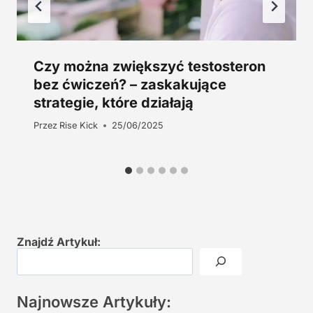
Czy można zwiększyć testosteron
bez ćwiczeń? – zaskakujące
strategie, które działają
Przez
Rise Kick
25/06/2025
Znajdź Artykuł:
Najnowsze Artykuły: