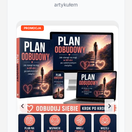
artykułem
PROMOCJA