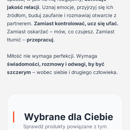
jakość relacji
. Uznaj emocje, przyjrzyj się ich
źródłom, buduj zaufanie i rozmawiaj otwarcie z
partnerem.
Zamiast kontrolować, ucz się ufać.
Zamiast oskarżać – mów, co czujesz. Zamiast
tłumić –
przepracuj
.
Miłość nie wymaga perfekcji. Wymaga
świadomości, rozmowy i odwagi, by być
szczerym
– wobec siebie i drugiego człowieka.
Wybrane dla Ciebie
Sprawdź produkty powiązane z tym