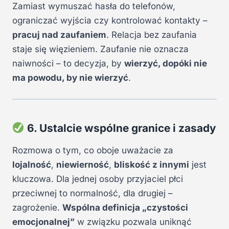
Zamiast wymuszać hasła do telefonów,
ograniczać wyjścia czy kontrolować kontakty –
pracuj nad zaufaniem
. Relacja bez zaufania
staje się więzieniem. Zaufanie nie oznacza
naiwności – to decyzja, by
wierzyć, dopóki nie
ma powodu, by nie wierzyć
.
6. Ustalcie wspólne granice i zasady
Rozmowa o tym, co oboje uważacie za
lojalność
,
niewierność
,
bliskość z innymi
jest
kluczowa. Dla jednej osoby przyjaciel płci
przeciwnej to normalność, dla drugiej –
zagrożenie.
Wspólna definicja „czystości
emocjonalnej”
w związku pozwala uniknąć