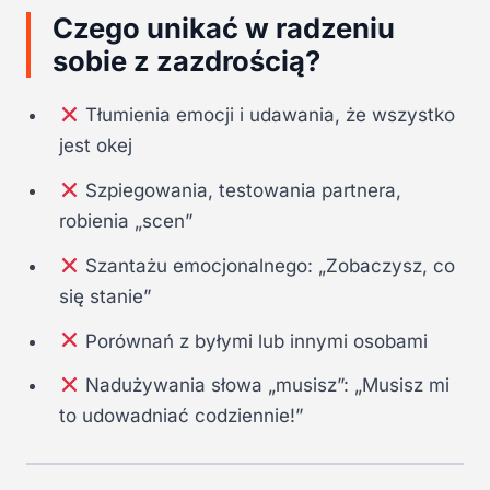
Czego unikać w radzeniu
sobie z zazdrością?
Tłumienia emocji i udawania, że wszystko
jest okej
Szpiegowania, testowania partnera,
robienia „scen”
Szantażu emocjonalnego: „Zobaczysz, co
się stanie”
Porównań z byłymi lub innymi osobami
Nadużywania słowa „musisz”: „Musisz mi
to udowadniać codziennie!”