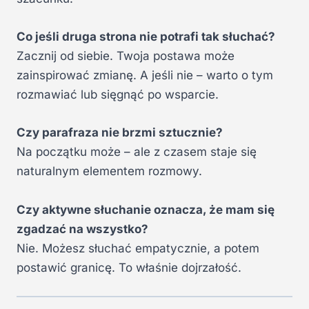
Co jeśli druga strona nie potrafi tak słuchać?
Zacznij od siebie. Twoja postawa może
zainspirować zmianę. A jeśli nie – warto o tym
rozmawiać lub sięgnąć po wsparcie.
Czy parafraza nie brzmi sztucznie?
Na początku może – ale z czasem staje się
naturalnym elementem rozmowy.
Czy aktywne słuchanie oznacza, że mam się
zgadzać na wszystko?
Nie. Możesz słuchać empatycznie, a potem
postawić granicę. To właśnie dojrzałość.