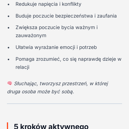
Redukuje napięcia i konflikty
Buduje poczucie bezpieczeństwa i zaufania
Zwiększa poczucie bycia ważnym i
zauważonym
Ułatwia wyrażanie emocji i potrzeb
Pomaga zrozumieć, co się naprawdę dzieje w
relacji
Słuchając, tworzysz przestrzeń, w której
druga osoba może być sobą.
5 kroków aktywnego