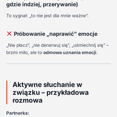
gdzie indziej, przerywanie)
To sygnał: „to nie jest dla mnie ważne”.
Próbowanie „naprawić” emocje
„Nie płacz”, „nie denerwuj się”, „uśmiechnij się” –
brzmi miło, ale to
odmowa uznania emocji
.
Aktywne słuchanie w
związku – przykładowa
rozmowa
Partnerka: