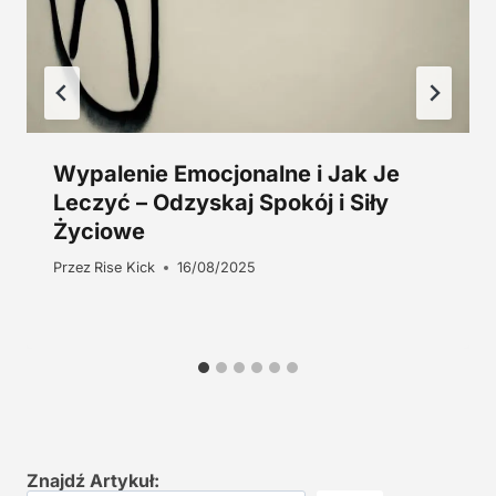
Wypalenie Emocjonalne i Jak Je
Leczyć – Odzyskaj Spokój i Siły
Życiowe
Przez
Rise Kick
16/08/2025
Znajdź Artykuł: