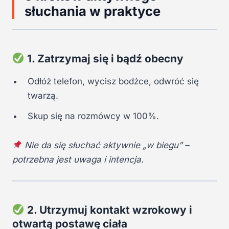
słuchania w praktyce
1. Zatrzymaj się i bądź obecny
Odłóż telefon, wycisz bodźce, odwróć się
twarzą.
Skup się na rozmówcy w 100%.
Nie da się słuchać aktywnie „w biegu” –
potrzebna jest uwaga i intencja.
2. Utrzymuj kontakt wzrokowy i
otwartą postawę ciała