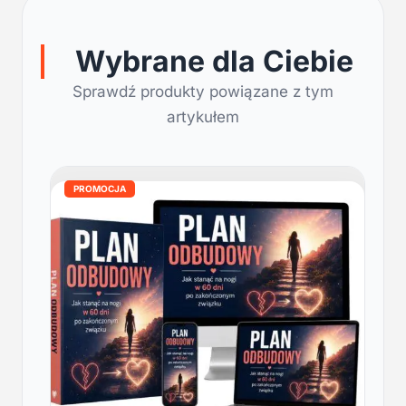
Wybrane dla Ciebie
Sprawdź produkty powiązane z tym
artykułem
PROMOCJA