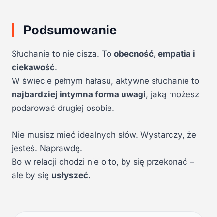
Podsumowanie
Słuchanie to nie cisza. To
obecność, empatia i
ciekawość
.
W świecie pełnym hałasu, aktywne słuchanie to
najbardziej intymna forma uwagi
, jaką możesz
podarować drugiej osobie.
Nie musisz mieć idealnych słów. Wystarczy, że
jesteś. Naprawdę.
Bo w relacji chodzi nie o to, by się przekonać –
ale by się
usłyszeć
.