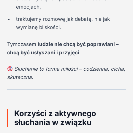
emocjach,
traktujemy rozmowę jak debatę, nie jak
wymianę bliskości.
Tymczasem
ludzie nie chcą być poprawiani –
chcą być usłyszani i przyjęci
.
Słuchanie to forma miłości – codzienna, cicha,
skuteczna.
Korzyści z aktywnego
słuchania w związku