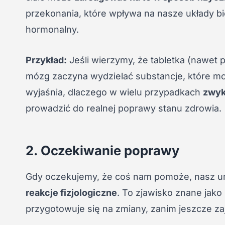
przekonania, które wpływa na nasze układy bi
hormonalny.
Przykład:
Jeśli wierzymy, że tabletka (nawet 
mózg zaczyna wydzielać substancje, które 
wyjaśnia, dlaczego w wielu przypadkach
zwyk
prowadzić do realnej poprawy stanu zdrowia.
2. Oczekiwanie poprawy
Gdy oczekujemy, że coś nam pomoże, nasz u
reakcje fizjologiczne
. To zjawisko znane jako
przygotowuje się na zmiany, zanim jeszcze za