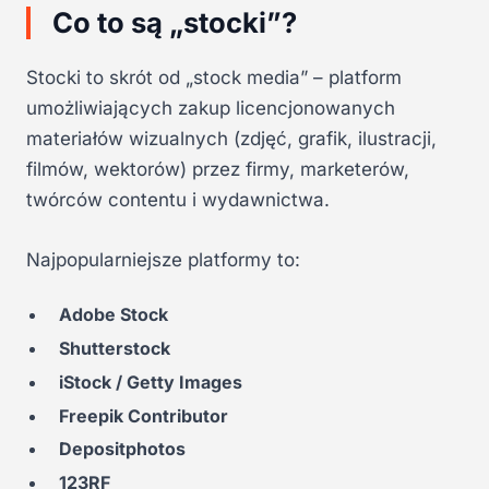
Co to są „stocki”?
Stocki to skrót od „stock media” – platform
umożliwiających zakup licencjonowanych
materiałów wizualnych (zdjęć, grafik, ilustracji,
filmów, wektorów) przez firmy, marketerów,
twórców contentu i wydawnictwa.
Najpopularniejsze platformy to:
Adobe Stock
Shutterstock
iStock / Getty Images
Freepik Contributor
Depositphotos
123RF