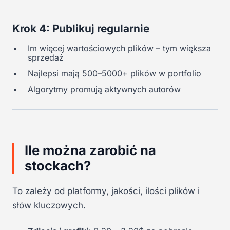
Krok 4: Publikuj regularnie
Im więcej wartościowych plików – tym większa
sprzedaż
Najlepsi mają 500–5000+ plików w portfolio
Algorytmy promują aktywnych autorów
Ile można zarobić na
stockach?
To zależy od platformy, jakości, ilości plików i
słów kluczowych.