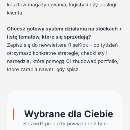
kosztów magazynowania, logistyki czy obsługi
klienta.
Chcesz gotowy system działania na stockach +
listę tematów, które się sprzedają?
Zapisz się do newslettera RiseKick – co tydzień
otrzymasz konkretne strategie, checklisty i
narzędzia, które pomogą Ci zbudować portfolio,
które zarabia nawet, gdy śpisz.
Wybrane dla Ciebie
Sprawdź produkty powiązane z tym