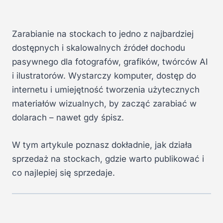
Zarabianie na stockach to jedno z najbardziej
dostępnych i skalowalnych źródeł dochodu
pasywnego dla fotografów, grafików, twórców AI
i ilustratorów. Wystarczy komputer, dostęp do
internetu i umiejętność tworzenia użytecznych
materiałów wizualnych, by zacząć zarabiać w
dolarach – nawet gdy śpisz.
W tym artykule poznasz dokładnie, jak działa
sprzedaż na stockach, gdzie warto publikować i
co najlepiej się sprzedaje.