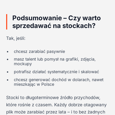
Podsumowanie – Czy warto
sprzedawać na stockach?
Tak, jeśli:
chcesz zarabiać pasywnie
masz talent lub pomysł na grafiki, zdjęcia,
mockupy
potrafisz działać systematycznie i skalować
chcesz generować dochód w dolarach, nawet
mieszkając w Polsce
Stocki to długoterminowe źródło przychodów,
które rośnie z czasem. Każdy dobrze otagowany
plik może zarabiać przez lata – i to bez żadnych