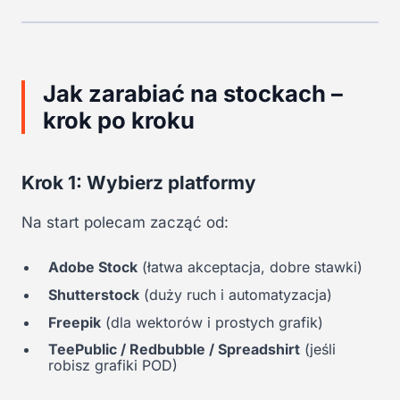
Jak zarabiać na stockach –
krok po kroku
Krok 1: Wybierz platformy
Na start polecam zacząć od:
Adobe Stock
(łatwa akceptacja, dobre stawki)
Shutterstock
(duży ruch i automatyzacja)
Freepik
(dla wektorów i prostych grafik)
TeePublic / Redbubble / Spreadshirt
(jeśli
robisz grafiki POD)