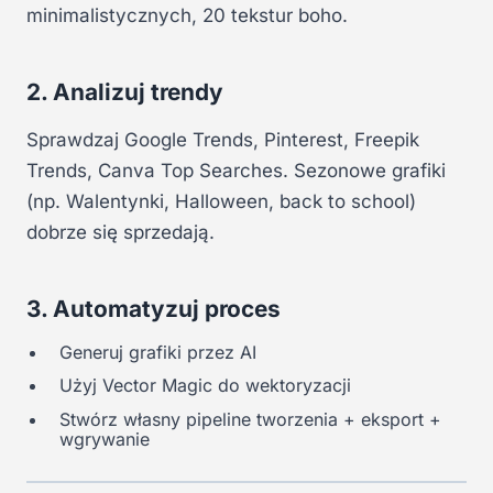
minimalistycznych, 20 tekstur boho.
2. Analizuj trendy
Sprawdzaj Google Trends, Pinterest, Freepik
Trends, Canva Top Searches. Sezonowe grafiki
(np. Walentynki, Halloween, back to school)
dobrze się sprzedają.
3. Automatyzuj proces
Generuj grafiki przez AI
Użyj Vector Magic do wektoryzacji
Stwórz własny pipeline tworzenia + eksport +
wgrywanie