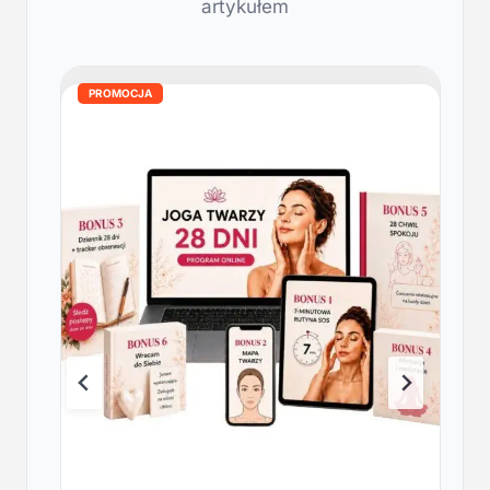
artykułem
PROMOCJA