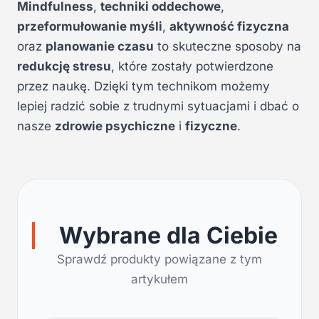
Mindfulness
,
techniki oddechowe
,
przeformułowanie myśli
,
aktywność fizyczna
oraz
planowanie czasu
to skuteczne sposoby na
redukcję stresu
, które zostały potwierdzone
przez naukę. Dzięki tym technikom możemy
lepiej radzić sobie z trudnymi sytuacjami i dbać o
nasze
zdrowie psychiczne
i
fizyczne
.
Wybrane dla Ciebie
Sprawdź produkty powiązane z tym
artykułem