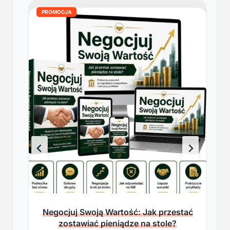
PROMOCJA
Negocjuj Swoją Wartość: Jak przestać
zostawiać pieniądze na stole?