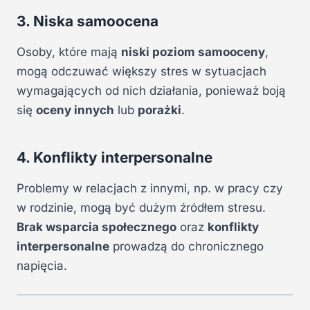
3. Niska samoocena
Osoby, które mają
niski poziom samooceny
,
mogą odczuwać większy stres w sytuacjach
wymagających od nich działania, ponieważ boją
się
oceny innych
lub
porażki
.
4. Konflikty interpersonalne
Problemy w relacjach z innymi, np. w pracy czy
w rodzinie, mogą być dużym źródłem stresu.
Brak wsparcia społecznego
oraz
konflikty
interpersonalne
prowadzą do chronicznego
napięcia.