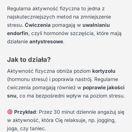
Regularna aktywność fizyczna to jedna z
najskuteczniejszych metod na zmniejszenie
stresu.
Ćwiczenia
pomagają w
uwalnianiu
endorfin
, czyli hormonów szczęścia, które mają
działanie
antystresowe
.
Jak to działa?
Aktywność fizyczna obniża poziom
kortyzolu
(hormonu stresu) i poprawia nastrój. Regularne
ćwiczenia pomagają również w
poprawie jakości
snu
, co ma bezpośredni wpływ na poziom stresu.
Przykład
: Przez 30 minut dziennie angażuj się
w aktywność, która Cię relaksuje, np. jogging,
joga, czy taniec.