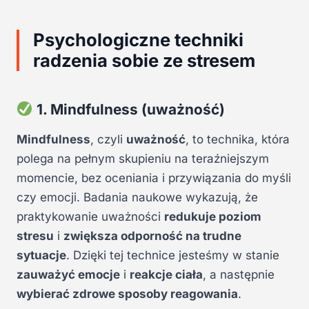
Psychologiczne techniki
radzenia sobie ze stresem
1. Mindfulness (uważność)
Mindfulness
, czyli
uważność
, to technika, która
polega na pełnym skupieniu na teraźniejszym
momencie, bez oceniania i przywiązania do myśli
czy emocji. Badania naukowe wykazują, że
praktykowanie uważności
redukuje poziom
stresu
i
zwiększa odporność na trudne
sytuacje
. Dzięki tej technice jesteśmy w stanie
zauważyć emocje
i
reakcje ciała
, a następnie
wybierać zdrowe sposoby reagowania
.