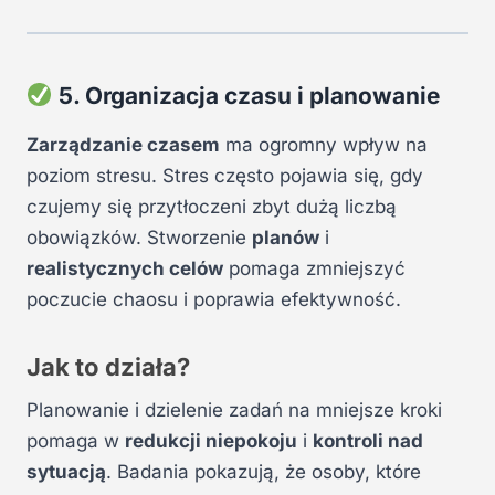
5. Organizacja czasu i planowanie
Zarządzanie czasem
ma ogromny wpływ na
poziom stresu. Stres często pojawia się, gdy
czujemy się przytłoczeni zbyt dużą liczbą
obowiązków. Stworzenie
planów
i
realistycznych celów
pomaga zmniejszyć
poczucie chaosu i poprawia efektywność.
Jak to działa?
Planowanie i dzielenie zadań na mniejsze kroki
pomaga w
redukcji niepokoju
i
kontroli nad
sytuacją
. Badania pokazują, że osoby, które