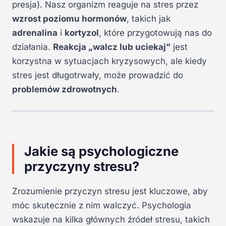
presja). Nasz organizm reaguje na stres przez
wzrost poziomu hormonów
, takich jak
adrenalina
i
kortyzol
, które przygotowują nas do
działania.
Reakcja „walcz lub uciekaj”
jest
korzystna w sytuacjach kryzysowych, ale kiedy
stres jest długotrwały, może prowadzić do
problemów zdrowotnych
.
Jakie są psychologiczne
przyczyny stresu?
Zrozumienie przyczyn stresu jest kluczowe, aby
móc skutecznie z nim walczyć. Psychologia
wskazuje na kilka głównych źródeł stresu, takich