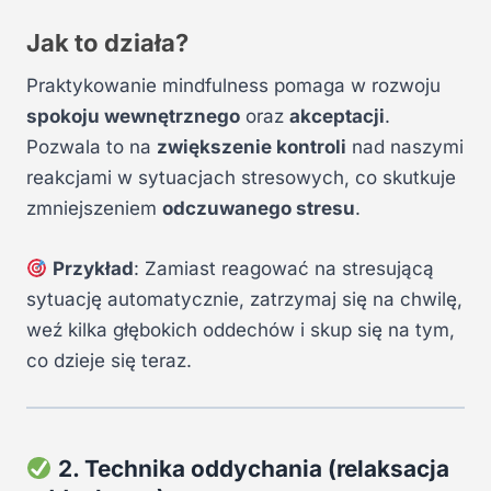
Jak to działa?
Praktykowanie mindfulness pomaga w rozwoju
spokoju wewnętrznego
oraz
akceptacji
.
Pozwala to na
zwiększenie kontroli
nad naszymi
reakcjami w sytuacjach stresowych, co skutkuje
zmniejszeniem
odczuwanego stresu
.
Przykład
: Zamiast reagować na stresującą
sytuację automatycznie, zatrzymaj się na chwilę,
weź kilka głębokich oddechów i skup się na tym,
co dzieje się teraz.
2. Technika oddychania (relaksacja