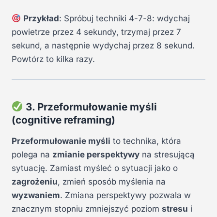
Przykład
: Spróbuj techniki 4-7-8: wdychaj
powietrze przez 4 sekundy, trzymaj przez 7
sekund, a następnie wydychaj przez 8 sekund.
Powtórz to kilka razy.
3. Przeformułowanie myśli
(cognitive reframing)
Przeformułowanie myśli
to technika, która
polega na
zmianie perspektywy
na stresującą
sytuację. Zamiast myśleć o sytuacji jako o
zagrożeniu
, zmień sposób myślenia na
wyzwaniem
. Zmiana perspektywy pozwala w
znacznym stopniu zmniejszyć poziom
stresu
i