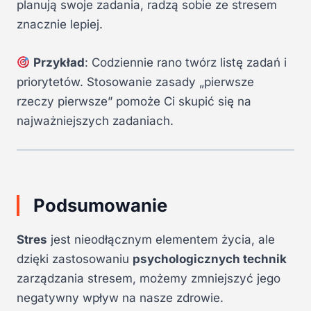
planują swoje zadania, radzą sobie ze stresem
znacznie lepiej.
Przykład
: Codziennie rano twórz listę zadań i
priorytetów. Stosowanie zasady „pierwsze
rzeczy pierwsze” pomoże Ci skupić się na
najważniejszych zadaniach.
Podsumowanie
Stres
jest nieodłącznym elementem życia, ale
dzięki zastosowaniu
psychologicznych technik
zarządzania stresem, możemy zmniejszyć jego
negatywny wpływ na nasze zdrowie.