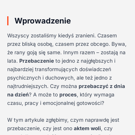
Wprowadzenie
Wszyscy zostaliśmy kiedyś zranieni. Czasem
przez bliską osobę, czasem przez obcego. Bywa,
że rany goją się same. Innym razem – zostają na
lata.
Przebaczenie
to jedno z najgłębszych i
najbardziej transformujących doświadczeń
psychicznych i duchowych, ale też jedno z
najtrudniejszych. Czy można
przebaczyć z dnia
na dzień
? A może to
proces
, który wymaga
czasu, pracy i emocjonalnej gotowości?
W tym artykule zgłębimy, czym naprawdę jest
przebaczenie, czy jest ono
aktem woli
, czy