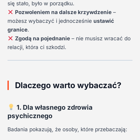
się stało, było w porządku.
Pozwoleniem na dalsze krzywdzenie
–
możesz wybaczyć i jednocześnie
ustawić
granice
.
Zgodą na pojednanie
– nie musisz wracać do
relacji, która ci szkodzi.
Dlaczego warto wybaczać?
1. Dla własnego zdrowia
psychicznego
Badania pokazują, że osoby, które przebaczają: