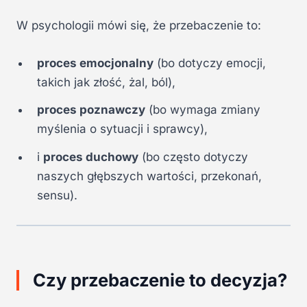
W psychologii mówi się, że przebaczenie to:
proces emocjonalny
(bo dotyczy emocji,
takich jak złość, żal, ból),
proces poznawczy
(bo wymaga zmiany
myślenia o sytuacji i sprawcy),
i
proces duchowy
(bo często dotyczy
naszych głębszych wartości, przekonań,
sensu).
Czy przebaczenie to decyzja?