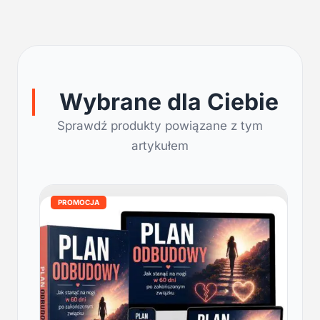
Wybrane dla Ciebie
Sprawdź produkty powiązane z tym
artykułem
PROMOCJA