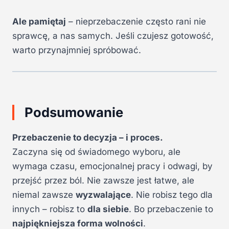
Ale pamiętaj
– nieprzebaczenie często rani nie
sprawcę, a nas samych. Jeśli czujesz gotowość,
warto przynajmniej spróbować.
Podsumowanie
Przebaczenie to decyzja – i proces.
Zaczyna się od świadomego wyboru, ale
wymaga czasu, emocjonalnej pracy i odwagi, by
przejść przez ból. Nie zawsze jest łatwe, ale
niemal zawsze
wyzwalające
. Nie robisz tego dla
innych – robisz to
dla siebie
. Bo przebaczenie to
najpiękniejsza forma wolności
.