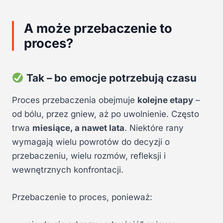
A może przebaczenie to
proces?
Tak – bo emocje potrzebują czasu
Proces przebaczenia obejmuje
kolejne etapy
–
od bólu, przez gniew, aż po uwolnienie. Często
trwa
miesiące, a nawet lata
. Niektóre rany
wymagają wielu powrotów do decyzji o
przebaczeniu, wielu rozmów, refleksji i
wewnętrznych konfrontacji.
Przebaczenie to proces, ponieważ: