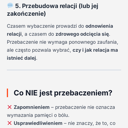
5. Przebudowa relacji (lub jej
zakończenie)
Czasem wybaczenie prowadzi do
odnowienia
relacji
, a czasem do
zdrowego odcięcia się
.
Przebaczenie nie wymaga ponownego zaufania,
ale często pozwala wybrać,
czy i jak relacja ma
istnieć dalej
.
Co NIE jest przebaczeniem?
Zapomnieniem
– przebaczenie nie oznacza
wymazania pamięci o bólu.
Usprawiedliwieniem
– nie znaczy, że to, co