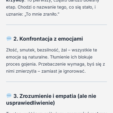
etap. Chodzi o nazwanie tego, co się stało, i
uznanie: „To mnie zraniło.”
2. Konfrontacja z emocjami
Złość, smutek, bezsilność, żal – wszystkie te
emocje są naturalne. Tłumienie ich blokuje
proces gojenia. Przebaczenie wymaga, byś się z
nimi zmierzył/a – zamiast je ignorować.
3. Zrozumienie i empatia (ale nie
usprawiedliwienie)