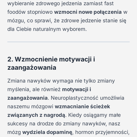
wybieranie zdrowego jedzenia zamiast fast
foodów stopniowo
wzmocni nowe połączenia
w
mózgu, co sprawi, że zdrowe jedzenie stanie się
dla Ciebie naturalnym wyborem.
2. Wzmocnienie motywacji i
zaangażowania
Zmiana nawyków wymaga nie tylko zmiany
myślenia, ale również
motywacji i
zaangażowania
. Neuroplastyczność umożliwia
naszemu mózgowi
wzmacnianie ścieżek
związanych z nagrodą
. Kiedy osiągamy małe
sukcesy na drodze do zmiany nawyków, nasz
mózg
wydziela dopaminę
, hormon przyjemności,