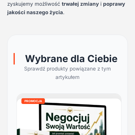
zyskujemy możliwość
trwałej zmiany
i
poprawy
jakości naszego życia
.
Wybrane dla Ciebie
Sprawdź produkty powiązane z tym
artykułem
PROMOCJA