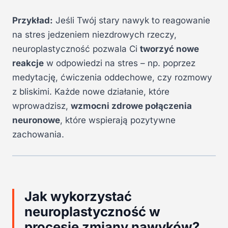
Przykład:
Jeśli Twój stary nawyk to reagowanie
na stres jedzeniem niezdrowych rzeczy,
neuroplastyczność pozwala Ci
tworzyć nowe
reakcje
w odpowiedzi na stres – np. poprzez
medytację, ćwiczenia oddechowe, czy rozmowy
z bliskimi. Każde nowe działanie, które
wprowadzisz,
wzmocni zdrowe połączenia
neuronowe
, które wspierają pozytywne
zachowania.
Jak wykorzystać
neuroplastyczność w
procesie zmiany nawyków?