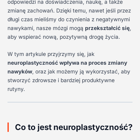
odpowiedzi na doświadczenia, naukę, a także
zmianę zachowań. Dzięki temu, nawet jeśli przez
długi czas mieliśmy do czynienia z negatywnymi
nawykami, nasze mózgi mogą
przekształcić się
,
aby wspierać nową, pozytywną drogę życia.
W tym artykule przyjrzymy się, jak
neuroplastyczność wpływa na proces zmiany
nawyków
, oraz jak możemy ją wykorzystać, aby
stworzyć zdrowsze i bardziej produktywne
rutyny.
Co to jest neuroplastyczność?