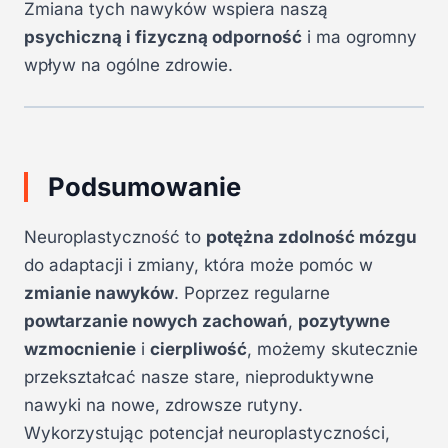
Zmiana tych nawyków wspiera naszą
psychiczną i fizyczną odporność
i ma ogromny
wpływ na ogólne zdrowie.
Podsumowanie
Neuroplastyczność to
potężna zdolność mózgu
do adaptacji i zmiany, która może pomóc w
zmianie nawyków
. Poprzez regularne
powtarzanie nowych zachowań
,
pozytywne
wzmocnienie
i
cierpliwość
, możemy skutecznie
przekształcać nasze stare, nieproduktywne
nawyki na nowe, zdrowsze rutyny.
Wykorzystując potencjał neuroplastyczności,