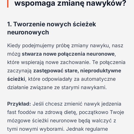
wspomaga zmianę nawyków?
1. Tworzenie nowych ścieżek
neuronowych
Kiedy podejmujemy próbę zmiany nawyku, nasz
mózg
stwarza nowe połączenia neuronowe
,
które wspierają nowe zachowanie. Te połączenia
zaczynają
zastępować stare, nieproduktywne
ścieżki
, które odpowiadały za automatyczne
działanie związane ze starymi nawykami.
Przykład:
Jeśli chcesz zmienić nawyk jedzenia
fast foodów na zdrową dietę, początkowo Twoje
mózgowe ścieżki neuronowe będą walczyć z
tymi nowymi wyborami. Jednak regularne