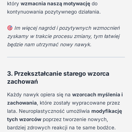
który
wzmacnia naszą motywację
do
kontynuowania pozytywnego działania.
Im więcej nagród i pozytywnych wzmocnień
zyskamy w trakcie procesu zmiany, tym łatwiej
będzie nam utrzymać nowy nawyk.
3. Przekształcanie starego wzorca
zachowań
Każdy nawyk opiera się na
wzorcach myślenia i
zachowania
, które zostały wypracowane przez
lata. Neuroplastyczność umożliwia
modyfikację
tych wzorców
poprzez tworzenie nowych,
bardziej zdrowych reakcji na te same bodźce.