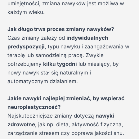
umiejętności, zmiana nawyków jest możliwa w
każdym wieku.
Jak długo trwa proces zmiany nawyków?
Czas zmiany zależy od
indywidualnych
predyspozycji
, typu nawyku i zaangażowania w
terapię lub samodzielną pracę. Zwykle
potrzebujemy
kilku tygodni
lub miesięcy, by
nowy nawyk stał się naturalnym i
automatycznym działaniem.
Jakie nawyki najlepiej zmieniać, by wspierać
neuroplastyczność?
Najskuteczniejsze zmiany dotyczą
nawyki
zdrowotne
, jak np. dieta, aktywność fizyczna,
zarządzanie stresem czy poprawa jakości snu.