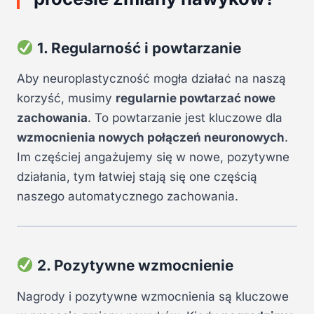
1. Regularność i powtarzanie
Aby neuroplastyczność mogła działać na naszą
korzyść, musimy
regularnie powtarzać nowe
zachowania
. To powtarzanie jest kluczowe dla
wzmocnienia nowych połączeń neuronowych
.
Im częściej angażujemy się w nowe, pozytywne
działania, tym łatwiej stają się one częścią
naszego automatycznego zachowania.
2. Pozytywne wzmocnienie
Nagrody i pozytywne wzmocnienia są kluczowe