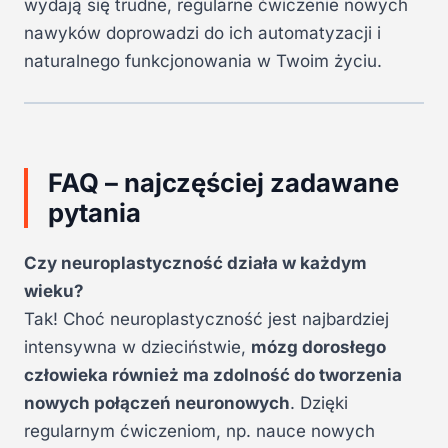
wydają się trudne, regularne ćwiczenie nowych
nawyków doprowadzi do ich automatyzacji i
naturalnego funkcjonowania w Twoim życiu.
FAQ – najczęściej zadawane
pytania
Czy neuroplastyczność działa w każdym
wieku?
Tak! Choć neuroplastyczność jest najbardziej
intensywna w dzieciństwie,
mózg dorosłego
człowieka również ma zdolność do tworzenia
nowych połączeń neuronowych
. Dzięki
regularnym ćwiczeniom, np. nauce nowych