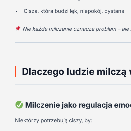
Cisza, która budzi lęk, niepokój, dystans
Nie każde milczenie oznacza problem – ale
Dlaczego ludzie milczą 
Milczenie jako regulacja emo
Niektórzy potrzebują ciszy, by: