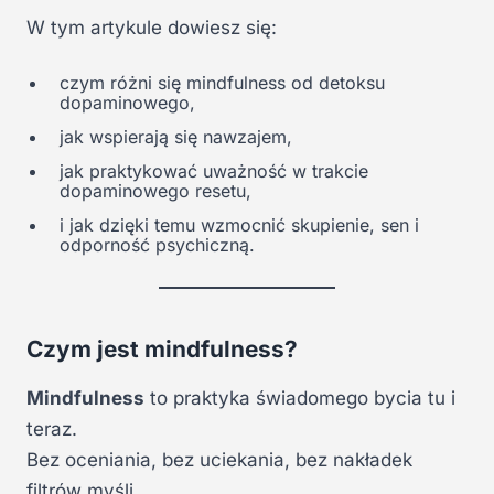
W tym artykule dowiesz się:
czym różni się mindfulness od detoksu
dopaminowego,
jak wspierają się nawzajem,
jak praktykować uważność w trakcie
dopaminowego resetu,
i jak dzięki temu wzmocnić skupienie, sen i
odporność psychiczną.
Czym jest mindfulness?
Mindfulness
to praktyka świadomego bycia tu i
teraz.
Bez oceniania, bez uciekania, bez nakładek
filtrów myśli.