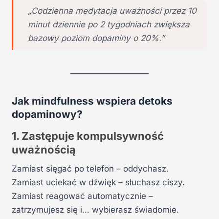
„Codzienna medytacja uważności przez 10
minut dziennie po 2 tygodniach zwiększa
bazowy poziom dopaminy o 20%.”
Jak mindfulness wspiera detoks
dopaminowy?
1. Zastępuje kompulsywność
uważnością
Zamiast sięgać po telefon – oddychasz.
Zamiast uciekać w dźwięk – słuchasz ciszy.
Zamiast reagować automatycznie –
zatrzymujesz się i… wybierasz świadomie.