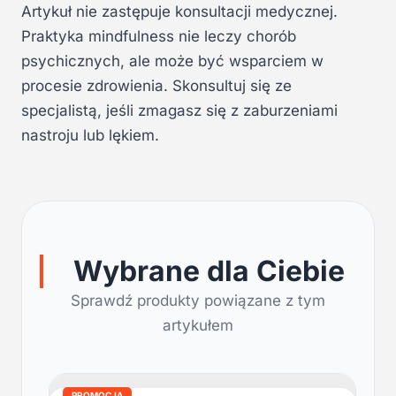
Artykuł nie zastępuje konsultacji medycznej.
Praktyka mindfulness nie leczy chorób
psychicznych, ale może być wsparciem w
procesie zdrowienia. Skonsultuj się ze
specjalistą, jeśli zmagasz się z zaburzeniami
nastroju lub lękiem.
Wybrane dla Ciebie
Sprawdź produkty powiązane z tym
artykułem
PROMOCJA