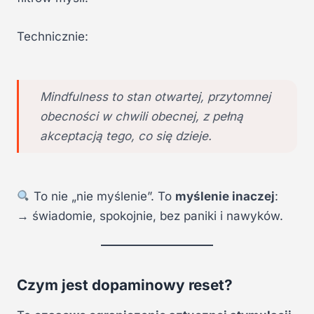
Technicznie:
Mindfulness to stan otwartej, przytomnej
obecności w chwili obecnej, z pełną
akceptacją tego, co się dzieje.
To nie „nie myślenie”. To
myślenie inaczej
:
→ świadomie, spokojnie, bez paniki i nawyków.
Czym jest dopaminowy reset?